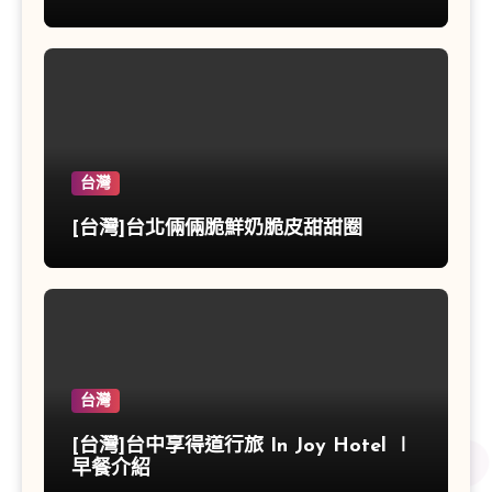
台灣
[台灣]台北倆倆脆鮮奶脆皮甜甜圈
台灣
[台灣]台中享得道行旅 In Joy Hotel ∣
早餐介紹