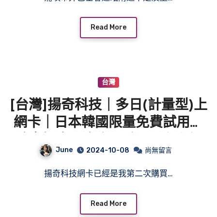
Read More
台灣
[台灣]揚奇科技｜多日(計量型)上
網卡｜日本韓國限量免費試用體
驗｜揚奇日本多日(計量型)上網
June
2024-10-08
尚無留言
卡分享｜網速速度OK｜設定簡單
揚奇科技網卡已經是我第二次購買…
Read More