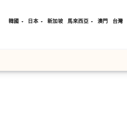
韓國
日本
新加坡
馬來西亞
澳門
台灣