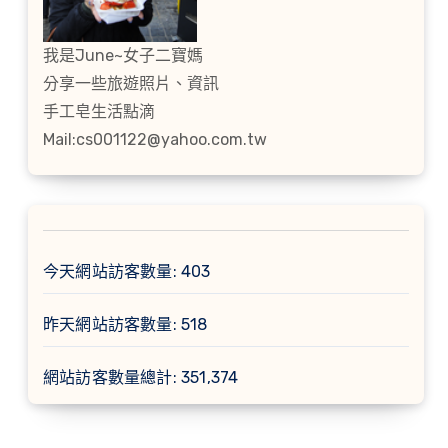
我是June~女子二寶媽
分享一些旅遊照片、資訊
手工皂生活點滴
Mail:cs001122@yahoo.com.tw
今天網站訪客數量:
403
昨天網站訪客數量:
518
網站訪客數量總計:
351,374