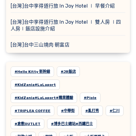
[台灣]台中享得道行旅 In Joy Hotel ∣ 早餐介紹
[台灣]台中享得道行旅 In Joy Hotel ∣ 雙人房 ∣四
人房∣飯店設施介紹
[台灣]台中三山燒肉 朝富店
#Hello Kitty 新幹線
#JR飯店
#KidZania#LaLaport
#KidZania#LaLaport#職業體驗
#Piole
#TRIPLEA COFFEE
#中華街
#亂打秀
#仁川
#倉敷OUTLET
#博多巴士總站#西鐵巴士