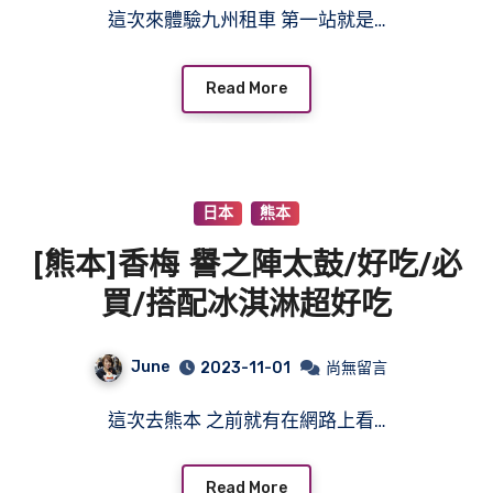
這次來體驗九州租車 第一站就是…
Read More
日本
熊本
[熊本]香梅 譽之陣太鼓/好吃/必
買/搭配冰淇淋超好吃
June
2023-11-01
尚無留言
這次去熊本 之前就有在網路上看…
Read More