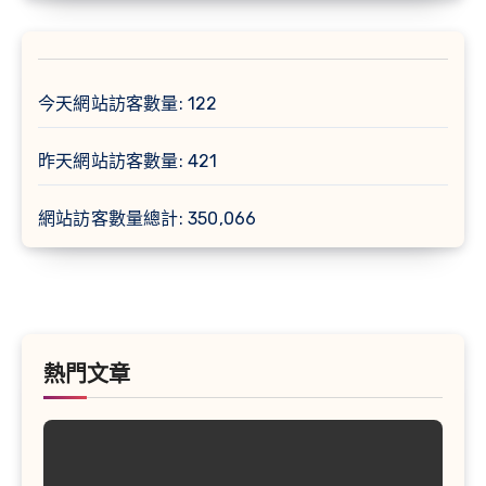
今天網站訪客數量:
122
昨天網站訪客數量:
421
網站訪客數量總計:
350,066
熱門文章