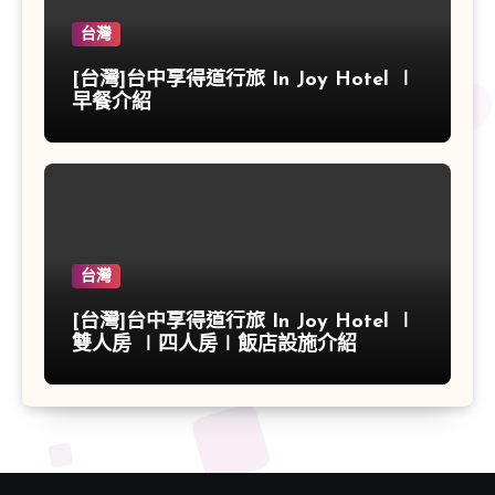
台灣
[台灣]台中享得道行旅 In Joy Hotel ∣
早餐介紹
台灣
[台灣]台中享得道行旅 In Joy Hotel ∣
雙人房 ∣四人房∣飯店設施介紹