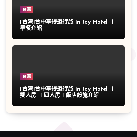
台灣
[台灣]台中享得道行旅 In Joy Hotel ∣
早餐介紹
台灣
[台灣]台中享得道行旅 In Joy Hotel ∣
雙人房 ∣四人房∣飯店設施介紹