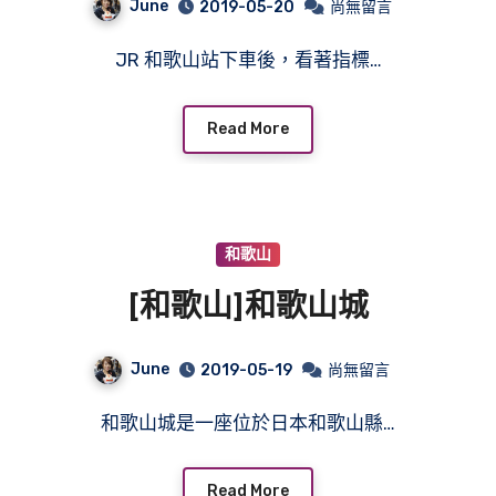
June
2019-05-20
尚無留言
JR 和歌山站下車後，看著指標…
Read More
和歌山
[和歌山]和歌山城
June
2019-05-19
尚無留言
和歌山城是一座位於日本和歌山縣…
Read More