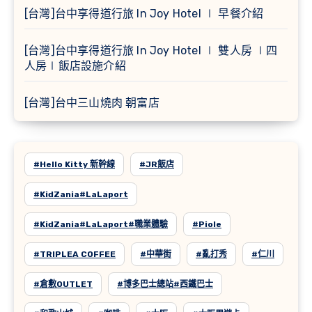
[台灣]台中享得道行旅 In Joy Hotel ∣ 早餐介紹
[台灣]台中享得道行旅 In Joy Hotel ∣ 雙人房 ∣四
人房∣飯店設施介紹
[台灣]台中三山燒肉 朝富店
#Hello Kitty 新幹線
#JR飯店
#KidZania#LaLaport
#KidZania#LaLaport#職業體驗
#Piole
#TRIPLEA COFFEE
#中華街
#亂打秀
#仁川
#倉敷OUTLET
#博多巴士總站#西鐵巴士