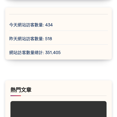
今天網站訪客數量:
434
昨天網站訪客數量:
518
網站訪客數量總計:
351,405
熱門文章