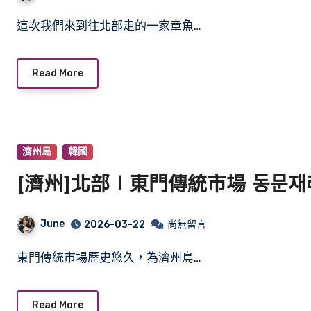
這次我們來到往北部走的一家章魚…
Read More
濟州島
韓國
[濟州]北部∣東門傳統市場 동문재
June
2026-03-22
尚無留言
東門傳統市場歷史悠久，為濟州島…
Read More