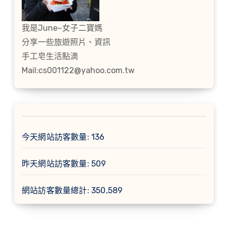
我是June~女子二寶媽
分享一些旅遊照片、資訊
手工皂生活點滴
Mail:cs001122@yahoo.com.tw
今天網站訪客數量:
136
昨天網站訪客數量:
509
網站訪客數量總計:
350,589