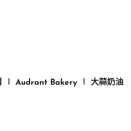
Audrant Bakery ∣ 大蒜奶油