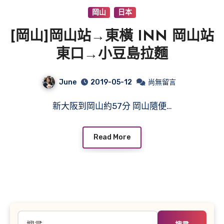
岡山
日本
[岡山]岡山站→東橫 INN 岡山站
東口→小豆島拉麵
June
2019-05-12
尚無留言
新大阪到岡山約57分 岡山隨便…
Read More
搜