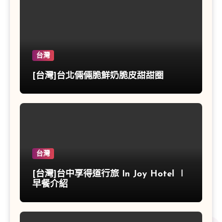
台灣
[台灣]台北倆倆脆鮮奶脆皮甜甜圈
台灣
[台灣]台中享得道行旅 In Joy Hotel ∣
早餐介紹