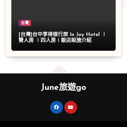
台灣
[台灣]台中享得道行旅 In Joy Hotel ∣
雙人房 ∣四人房∣飯店設施介紹
June旅遊go