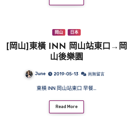
岡山
日本
[岡山]東橫 INN 岡山站東口→岡
山後樂園
June
2019-05-13
尚無留言
東橫 INN 岡山站東口 早餐…
Read More