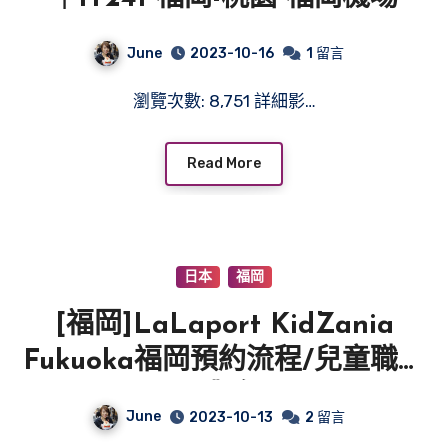
June
2023-10-16
1 留言
瀏覽次數: 8,751 詳細影…
Read More
日本
福岡
[福岡]LaLaport KidZania
Fukuoka福岡預約流程/兒童職業
體驗
June
2023-10-13
2 留言