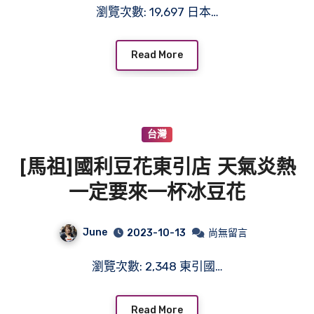
瀏覽次數: 19,697 日本…
Read More
台灣
[馬祖]國利豆花東引店 天氣炎熱
一定要來一杯冰豆花
June
2023-10-13
尚無留言
瀏覽次數: 2,348 東引國…
Read More