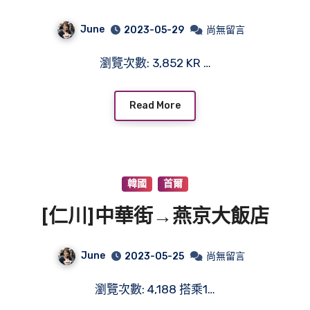
June
2023-05-29
尚無留言
瀏覽次數: 3,852 KR …
Read More
韓國
首爾
[仁川]中華街→燕京大飯店
June
2023-05-25
尚無留言
瀏覽次數: 4,188 搭乘1…