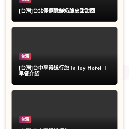
[台灣]台北倆倆脆鮮奶脆皮甜甜圈
台灣
[台灣]台中享得道行旅 In Joy Hotel ∣
早餐介紹
台灣