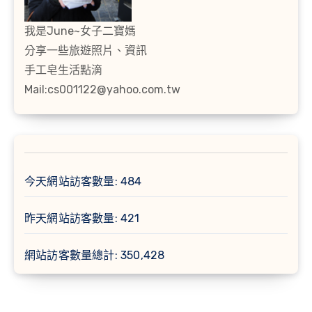
我是June~女子二寶媽
分享一些旅遊照片、資訊
手工皂生活點滴
Mail:cs001122@yahoo.com.tw
今天網站訪客數量:
484
昨天網站訪客數量:
421
網站訪客數量總計:
350,428