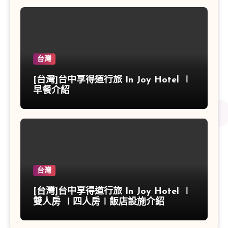
台灣
[台灣]台中享得道行旅 In Joy Hotel ∣
早餐介紹
台灣
[台灣]台中享得道行旅 In Joy Hotel ∣
雙人房 ∣四人房∣飯店設施介紹