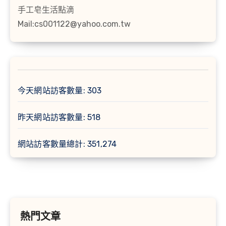
手工皂生活點滴
Mail:cs001122@yahoo.com.tw
今天網站訪客數量:
303
昨天網站訪客數量:
518
網站訪客數量總計:
351,274
熱門文章