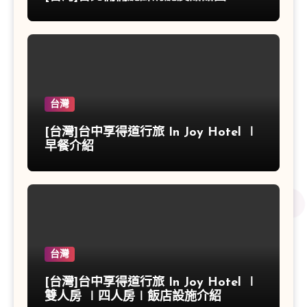
台灣
[台灣]台中享得道行旅 In Joy Hotel ∣
早餐介紹
台灣
[台灣]台中享得道行旅 In Joy Hotel ∣
雙人房 ∣四人房∣飯店設施介紹