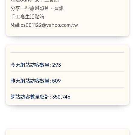
分享一些旅遊照片、資訊
手工皂生活點滴
Mail:cs001122@yahoo.com.tw
今天網站訪客數量:
293
昨天網站訪客數量:
509
網站訪客數量總計:
350,746