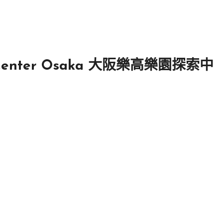
y Center Osaka 大阪樂高樂園探索中