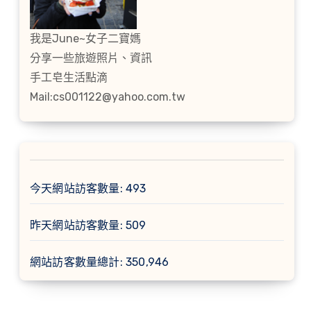
我是June~女子二寶媽
分享一些旅遊照片、資訊
手工皂生活點滴
Mail:cs001122@yahoo.com.tw
今天網站訪客數量:
493
昨天網站訪客數量:
509
網站訪客數量總計:
350,946