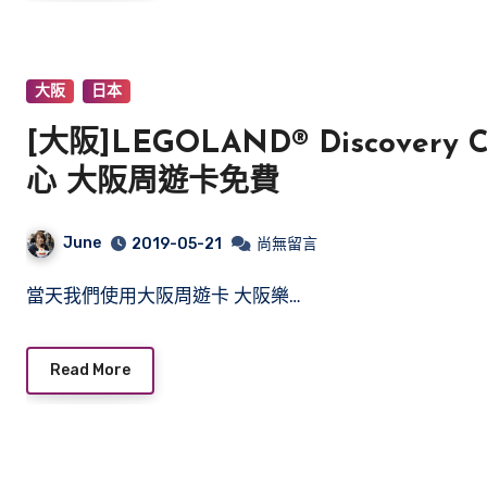
大阪
日本
[大阪]LEGOLAND® Discover
心 大阪周遊卡免費
June
2019-05-21
尚無留言
當天我們使用大阪周遊卡 大阪樂…
Read More