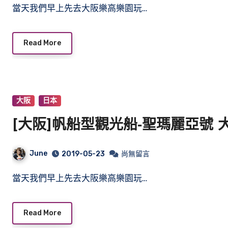
當天我們早上先去大阪樂高樂園玩…
Read More
大阪
日本
[大阪]帆船型觀光船‐聖瑪麗亞號
June
2019-05-23
尚無留言
當天我們早上先去大阪樂高樂園玩…
Read More