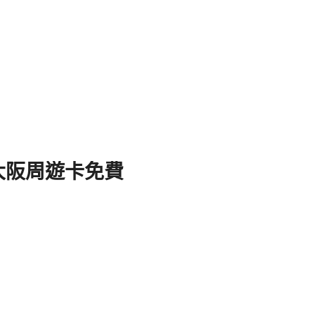
 大阪周遊卡免費