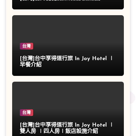
台灣
[台灣]台中享得道行旅 In Joy Hotel ∣
早餐介紹
台灣
[台灣]台中享得道行旅 In Joy Hotel ∣
雙人房 ∣四人房∣飯店設施介紹