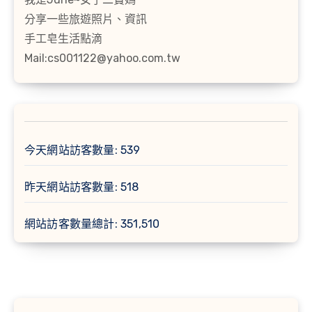
分享一些旅遊照片、資訊
手工皂生活點滴
Mail:cs001122@yahoo.com.tw
今天網站訪客數量:
539
昨天網站訪客數量:
518
網站訪客數量總計:
351,510