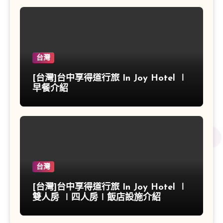
台灣
[台灣]台中享得道行旅 In Joy Hotel ∣
早餐介紹
台灣
[台灣]台中享得道行旅 In Joy Hotel ∣
雙人房 ∣四人房∣飯店設施介紹