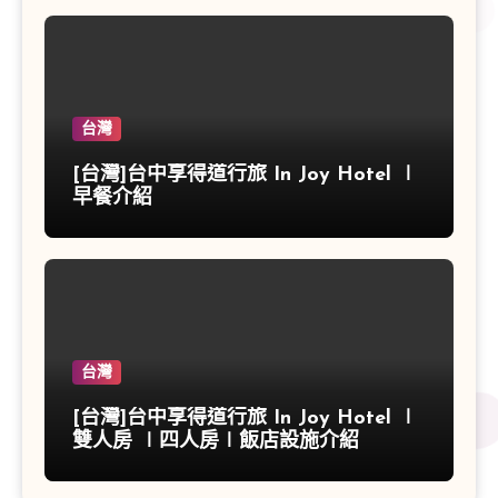
台灣
[台灣]台中享得道行旅 In Joy Hotel ∣
早餐介紹
台灣
[台灣]台中享得道行旅 In Joy Hotel ∣
雙人房 ∣四人房∣飯店設施介紹