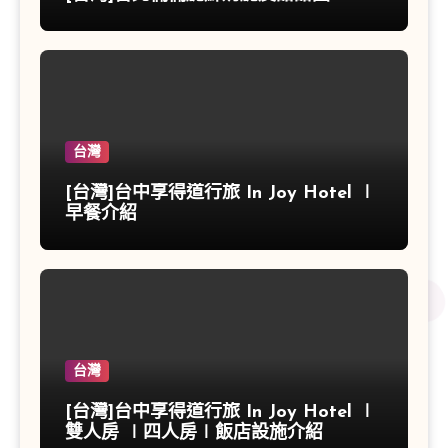
台灣
[台灣]台中享得道行旅 In Joy Hotel ∣
早餐介紹
台灣
[台灣]台中享得道行旅 In Joy Hotel ∣
雙人房 ∣四人房∣飯店設施介紹