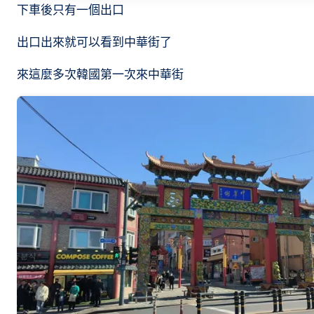
下車後只有一個出口
出口出來就可以看到中華街了
來這麼多次韓國第一次來中華街