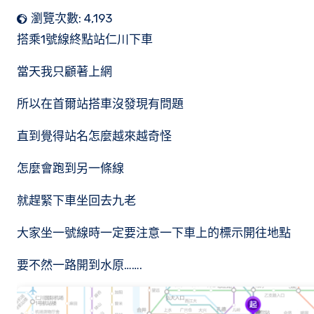
瀏覽次數:
4,193
搭乘1號線終點站仁川下車
當天我只顧著上網
所以在首爾站搭車沒發現有問題
直到覺得站名怎麼越來越奇怪
怎麼會跑到另一條線
就趕緊下車坐回去九老
大家坐一號線時一定要注意一下車上的標示開往地點
要不然一路開到水原…….