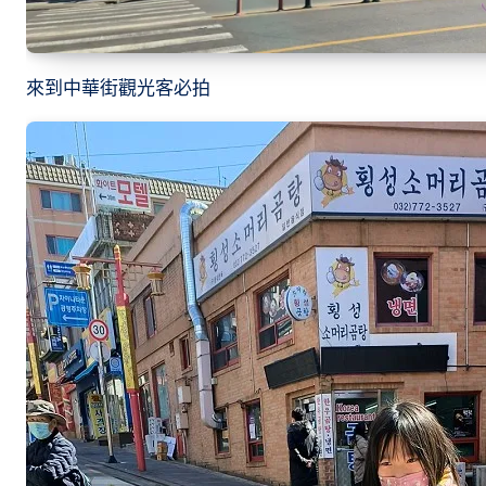
來到中華街觀光客必拍