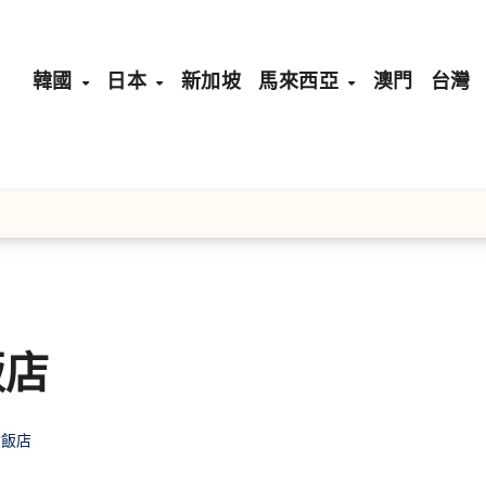
韓國
日本
新加坡
馬來西亞
澳門
台灣
飯店
大飯店