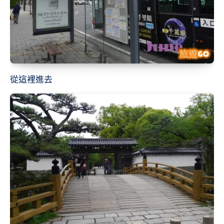
從這裡進去