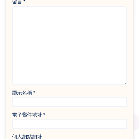
留言
*
顯示名稱
*
電子郵件地址
*
個人網站網址