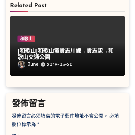
Related Post
和歌山
[和歌山]和歌山電貴志川線→貴志駅→和
歌山交通公園
June
2019-05-20
發佈留言
發佈留言必須填寫的電子郵件地址不會公開。
必填
欄位標示為
*