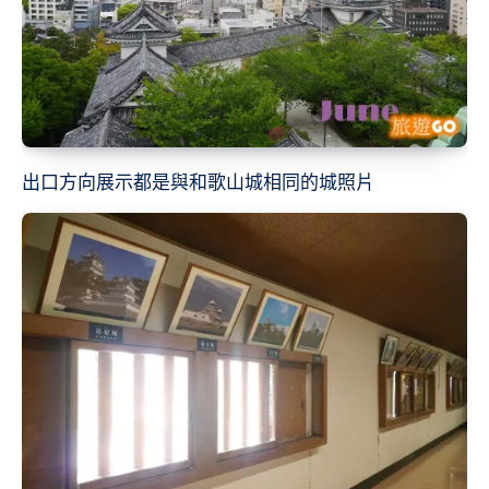
出口方向展示都是與和歌山城相同的城照片