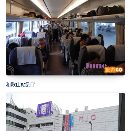
和歌山站到了