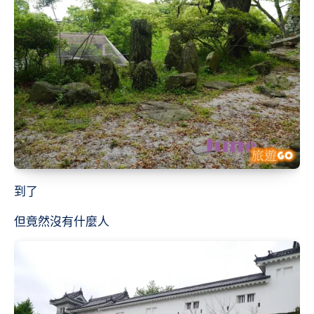
到了
但竟然沒有什麼人