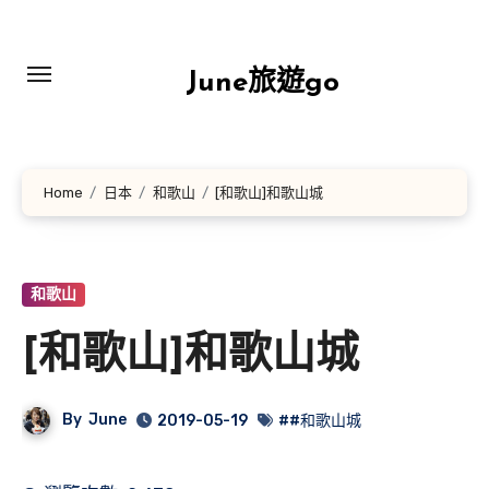
Skip
to
content
June旅遊go
Home
日本
和歌山
[和歌山]和歌山城
和歌山
[和歌山]和歌山城
By
June
2019-05-19
##和歌山城