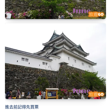
進去前記得先買票