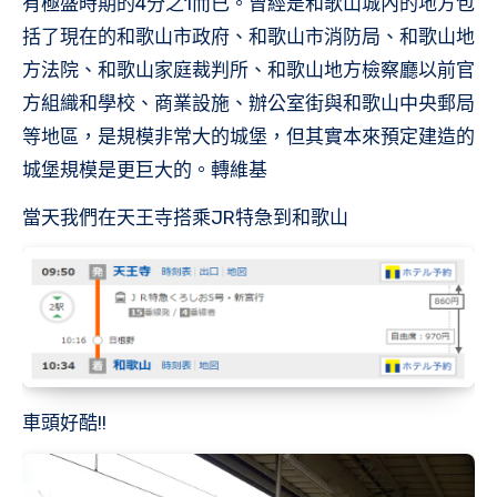
有極盛時期的4分之1而已。曾經是和歌山城內的地方包
括了現在的和歌山市政府、和歌山市消防局、和歌山地
方法院、和歌山家庭裁判所、和歌山地方檢察廳以前官
方組織和學校、商業設施、辦公室街與和歌山中央郵局
等地區，是規模非常大的城堡，但其實本來預定建造的
城堡規模是更巨大的。轉維基
當天我們在天王寺搭乘JR特急到和歌山
車頭好酷!!