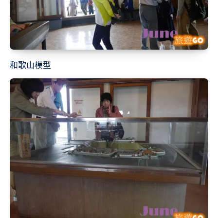
和歌山模型