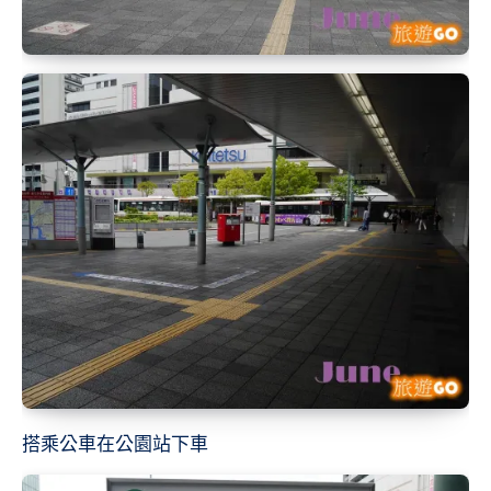
搭乘公車在公園站下車