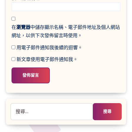
在
瀏覽器
中儲存顯示名稱、電子郵件地址及個人網站
網址，以供下次發佈留言時使用。
用電子郵件通知我後續的迴響。
新文章使用電子郵件通知我。
搜
尋
關
鍵