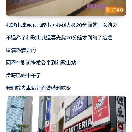
和歌山城展示比較小，參觀大概20分鐘就可以結束
不過為了和歌山城還要先爬20分鐘才到的了這邊
還滿耗體力的
回程在對面搭乘公車到和歌山站
當時已經中午了
我們就去車站對面儂特利吃飯