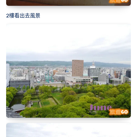
2樓看出去風景