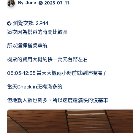
By
June
2025-07-11
瀏覽次數:
2,944
這次因為搭乘的時間比較長
所以選擇搭乘華航
機票的費用大概約快一萬元台幣左右
08:05-12:35 當天大概兩小時前就到達機場了
當天Check in班機滿多的
但地勤人數也夠多，所以速度還滿快的沒塞車