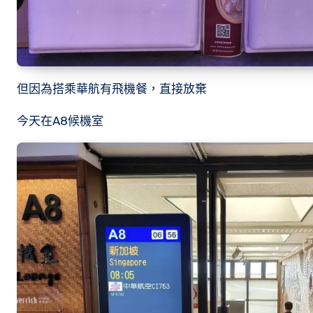
但因為搭乘華航有飛機餐，直接放棄
今天在A8候機室