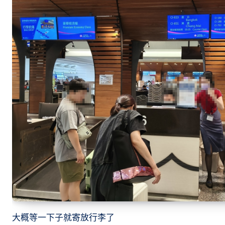
大概等一下子就寄放行李了