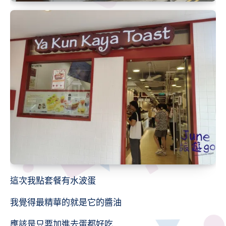
這次我點套餐有水波蛋
我覺得最精華的就是它的醬油
應該是只要加進去蛋都好吃