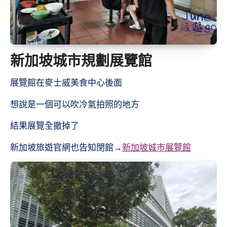
新加坡城市規劃展覽館
展覽館在麥士威美食中心後面
想說是一個可以吹冷氣拍照的地方
結果展覽全撤掉了
新加坡旅遊官網也告知閉館→
新加坡城市展覽館