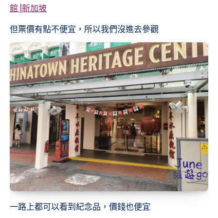
館 |新加坡
但票價有點不便宜，所以我們沒進去參觀
一路上都可以看到紀念品，價錢也便宜