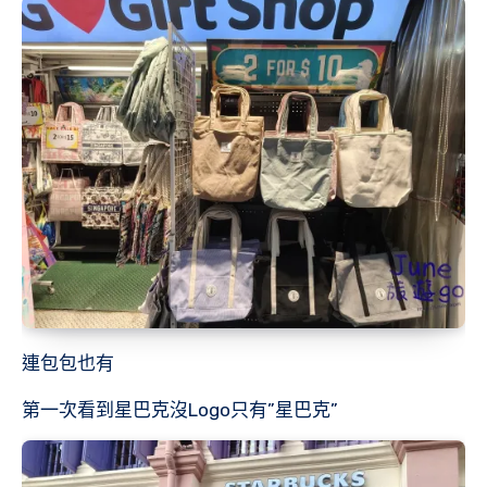
連包包也有
第一次看到星巴克沒Logo只有”星巴克”