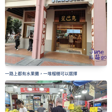
一路上都有水果攤，一堆榴槤可以選擇