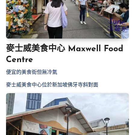
麥士威美食中心 Maxwell Food
Centre
便宜的美食街但無冷氣
麥士威美食中心位於新加坡佛牙寺斜對面