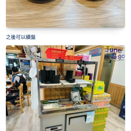
之後可以續盤