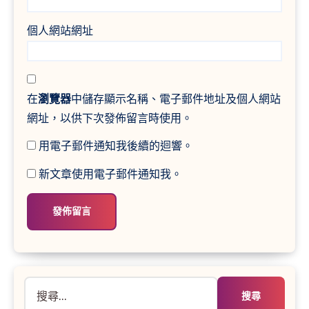
個人網站網址
在
瀏覽器
中儲存顯示名稱、電子郵件地址及個人網站
網址，以供下次發佈留言時使用。
用電子郵件通知我後續的迴響。
新文章使用電子郵件通知我。
搜
尋