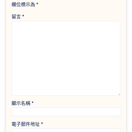
欄位標示為
*
留言
*
顯示名稱
*
電子郵件地址
*