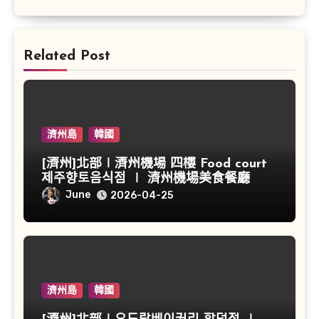
Related Post
濟州島
韓國
[濟州]北部∣濟州機場 四樓 Food court
제주향토음식점 ∣ 濟州機場美食餐廳
June
2026-04-25
濟州島
韓國