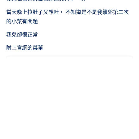
當天晚上拉肚子又想吐， 不知道是不是我續盤第二次
的小菜有問題
我兒卻很正常
附上官網的菜單