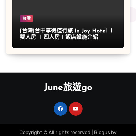
台灣
[台灣]台中享得道行旅 In Joy Hotel ∣
雙人房 ∣四人房∣飯店設施介紹
June旅遊go
Copyright © All rights reserved
|
Blogus
by