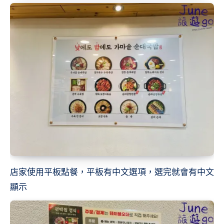
店家使用平板點餐，平板有中文選項，選完就會有中文
顯示