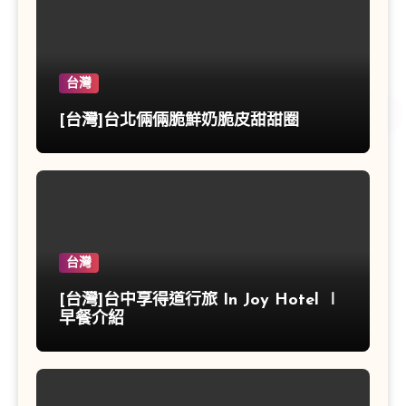
台灣
[台灣]台北倆倆脆鮮奶脆皮甜甜圈
台灣
[台灣]台中享得道行旅 In Joy Hotel ∣
早餐介紹