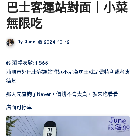
巴士客運站對面｜小菜
無限吃
By
June
2024-10-12
瀏覽次數:
1,865
浦項市外巴士客運站附近不是漢堡王就是儂特利或者肯
德基
那天先查詢了Naver，價錢不會太貴，就來吃看看
店面可停車