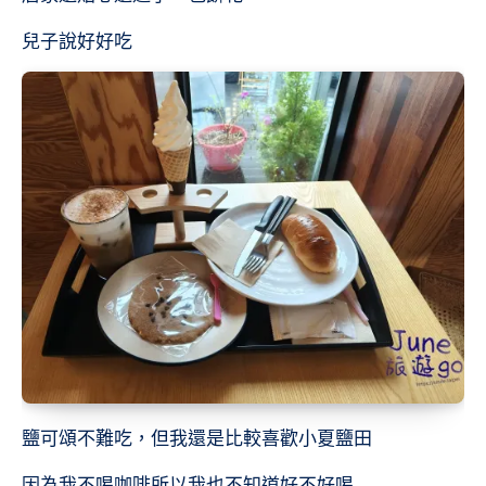
兒子說好好吃
鹽可頌不難吃，但我還是比較喜歡小夏鹽田
因為我不喝咖啡所以我也不知道好不好喝