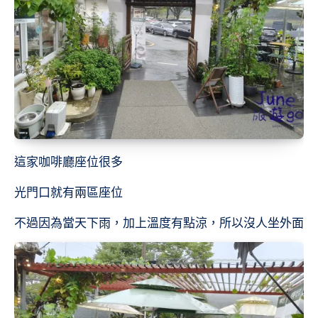
這家咖啡廳座位很多
光門口就有兩區座位
不過因為當天下雨，加上溫度有點涼，所以沒人坐外面