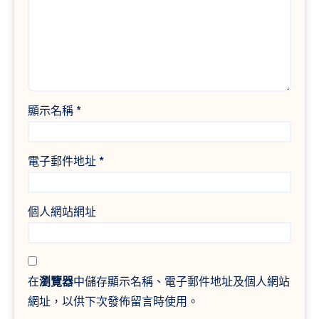
顯示名稱
*
電子郵件地址
*
個人網站網址
在
瀏覽器
中儲存顯示名稱、電子郵件地址及個人網站
網址，以供下次發佈留言時使用。