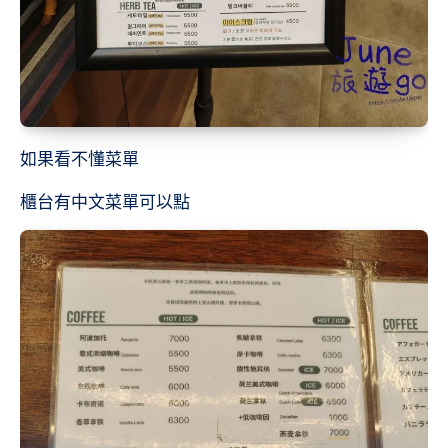
如果看不懂菜單
櫃台有中文菜單可以點