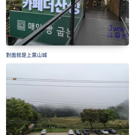
對面就是上黨山城