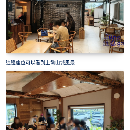
這邊座位可以看到上黨山城風景