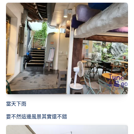
當天下雨
要不然這邊風景其實還不錯