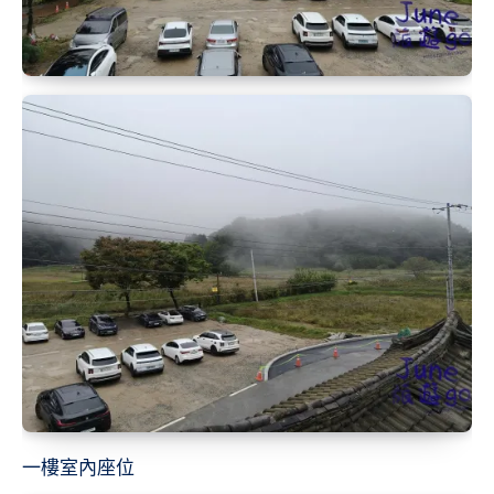
一樓室內座位