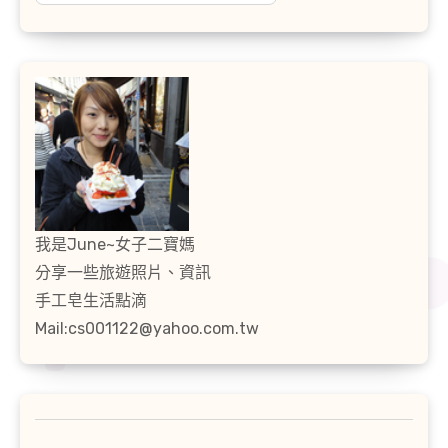
我是June~女子二寶媽
分享一些旅遊照片、資訊
手工皂生活點滴
Mail:cs001122@yahoo.com.tw