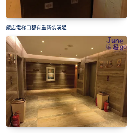
飯店電梯口都有重新裝潢過