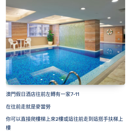
澳門假日酒店往前左轉有一家7-11
在往前走就是麥當勞
你可以直接爬樓梯上來2樓或這往前走到這搭手扶梯上
樓