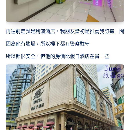
再往前走就是利澳酒店，我朋友當初是推薦我訂這一間
因為他有賭場，所以樓下都有警察駐守
所以都很安全，但他的房價比假日酒店在貴一些