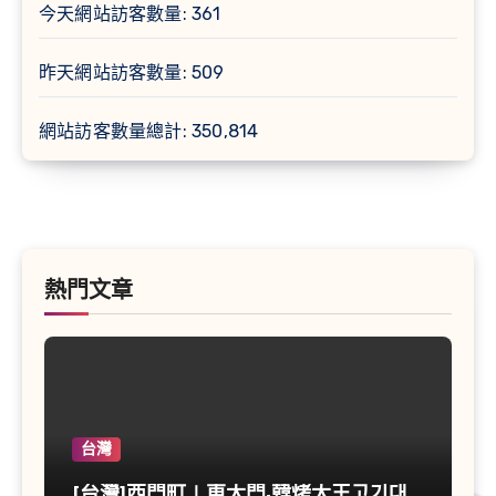
今天網站訪客數量:
361
昨天網站訪客數量:
509
網站訪客數量總計:
350,814
熱門文章
台灣
[台灣]西門町∣東大門-韓烤大王고기대