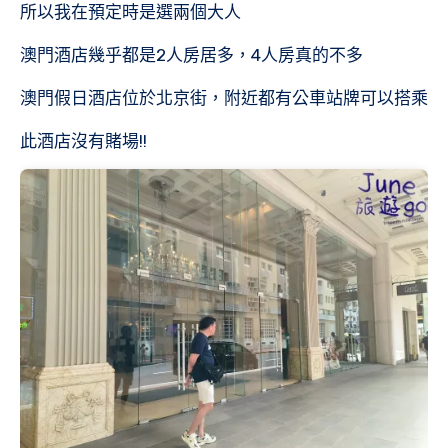
所以我在預定時是選兩個大人
澳門酒店幾乎都是2人房居多，4人房真的不多
澳門假日酒店位於北京街，附近都有公車站牌可以搭乘
此酒店沒有賭場!!