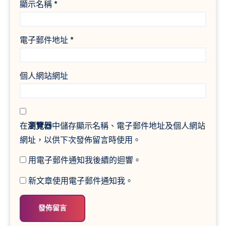
顯示名稱
*
電子郵件地址
*
個人網站網址
在
瀏覽器
中儲存顯示名稱、電子郵件地址及個人網站
網址，以供下次發佈留言時使用。
用電子郵件通知我後續的迴響。
新文章使用電子郵件通知我。