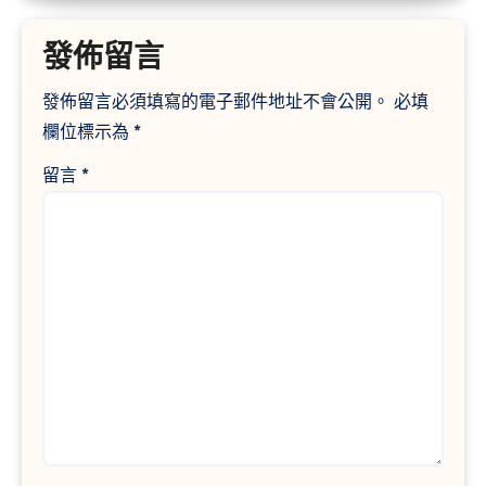
發佈留言
發佈留言必須填寫的電子郵件地址不會公開。
必填
欄位標示為
*
留言
*