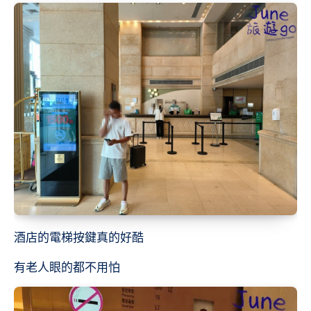
酒店的電梯按鍵真的好酷
有老人眼的都不用怕