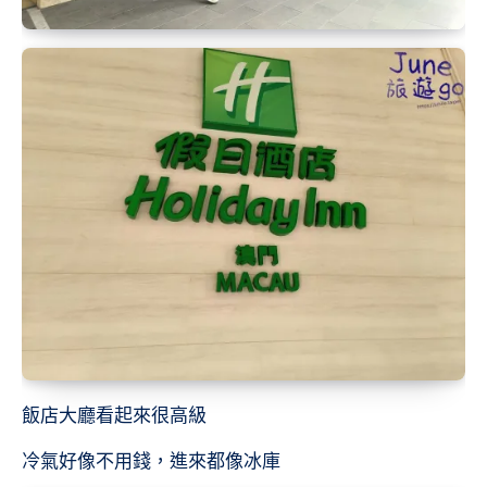
飯店大廳看起來很高級
冷氣好像不用錢，進來都像冰庫