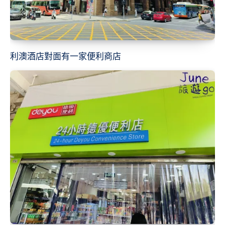
利澳酒店對面有一家便利商店