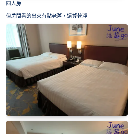
四人房
但房間看的出來有點老舊，還算乾淨