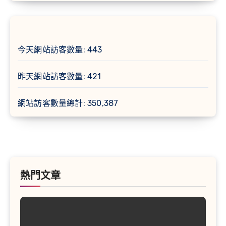
今天網站訪客數量:
443
昨天網站訪客數量:
421
網站訪客數量總計:
350,387
熱門文章