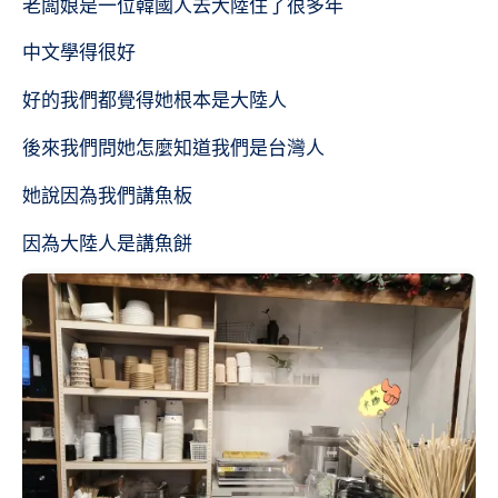
老闆娘是一位韓國人去大陸住了很多年
中文學得很好
好的我們都覺得她根本是大陸人
後來我們問她怎麼知道我們是台灣人
她說因為我們講魚板
因為大陸人是講魚餅