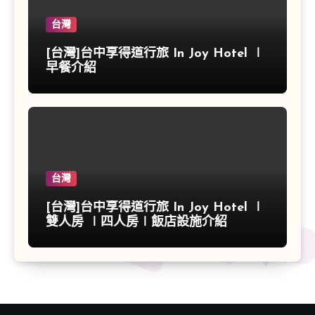
台灣
[台灣]台中享得道行旅 In Joy Hotel ∣
早餐介紹
台灣
[台灣]台中享得道行旅 In Joy Hotel ∣
雙人房 ∣四人房∣飯店設施介紹