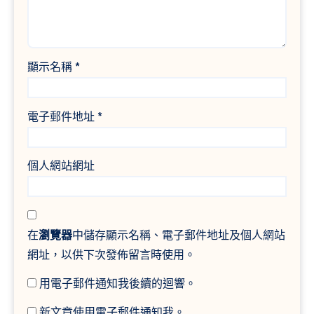
顯示名稱
*
電子郵件地址
*
個人網站網址
在
瀏覽器
中儲存顯示名稱、電子郵件地址及個人網站
網址，以供下次發佈留言時使用。
用電子郵件通知我後續的迴響。
新文章使用電子郵件通知我。