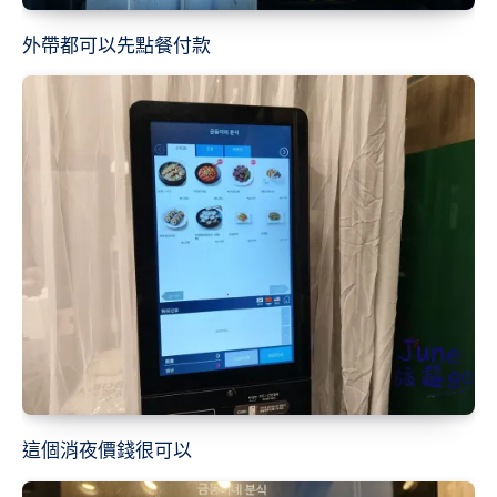
外帶都可以先點餐付款
這個消夜價錢很可以