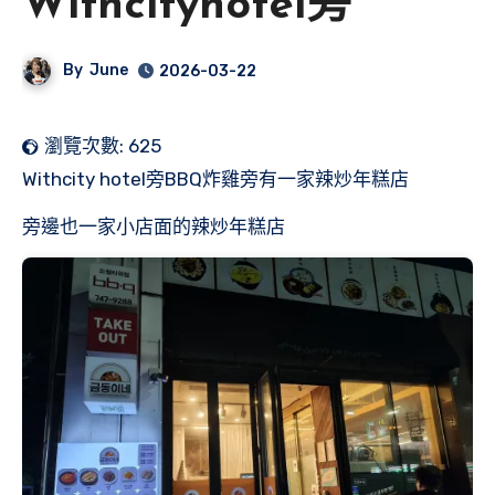
Withcityhotel旁
By
June
2026-03-22
瀏覽次數:
625
Withcity hotel旁BBQ炸雞旁有一家辣炒年糕店
旁邊也一家小店面的辣炒年糕店