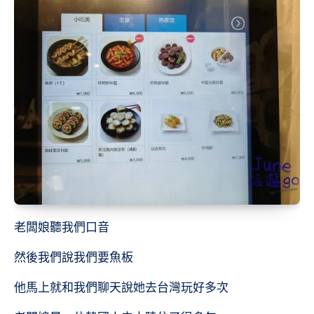
老闆娘聽我們口音
然後我們說我們要魚板
他馬上就和我們聊天說她去台灣玩好多次