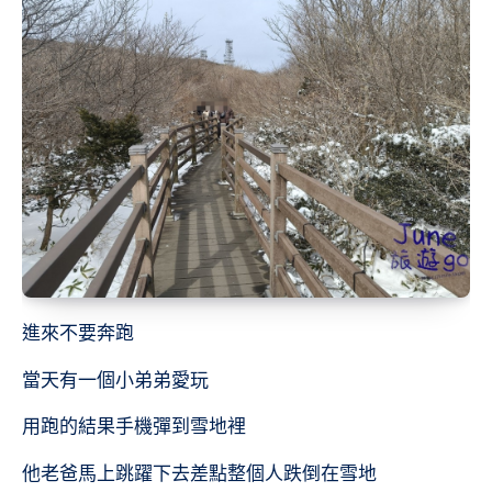
進來不要奔跑
當天有一個小弟弟愛玩
用跑的結果手機彈到雪地裡
他老爸馬上跳躍下去差點整個人跌倒在雪地