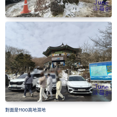
對面是1100高地濕地