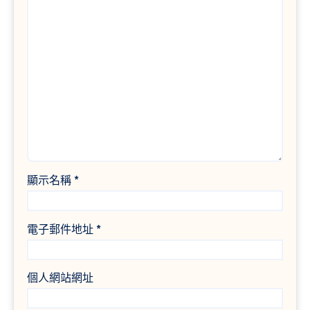
顯示名稱
*
電子郵件地址
*
個人網站網址