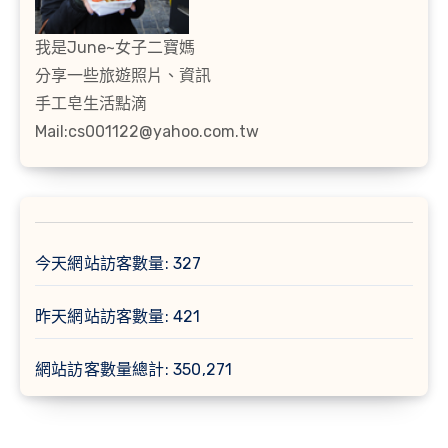
我是June~女子二寶媽
分享一些旅遊照片、資訊
手工皂生活點滴
Mail:cs001122@yahoo.com.tw
今天網站訪客數量:
327
昨天網站訪客數量:
421
網站訪客數量總計:
350,271