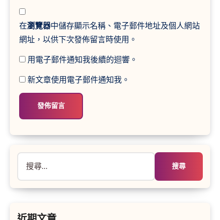
在
瀏覽器
中儲存顯示名稱、電子郵件地址及個人網站
網址，以供下次發佈留言時使用。
用電子郵件通知我後續的迴響。
新文章使用電子郵件通知我。
搜
尋
關
鍵
字:
近期文章