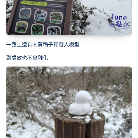
一路上還有人買鴨子和雪人模型
到處放也不會融化