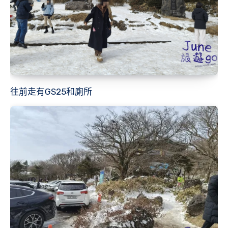
往前走有GS25和廁所