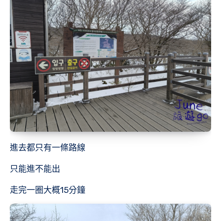
進去都只有一條路線
只能進不能出
走完一圈大概15分鐘