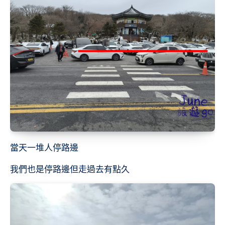
當天一堆人停路邊
我們也是停路邊但走過去有點久