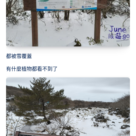
都被雪覆蓋
有什麼植物都看不到了