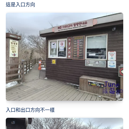
這是入口方向
入口和出口方向不一樣