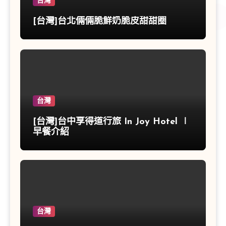
台灣
[台灣]台北倆倆脆鮮奶脆皮甜甜圈
台灣
[台灣]台中享得道行旅 In Joy Hotel ∣
早餐介紹
台灣