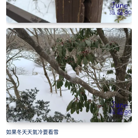
如果冬天天氣冷要看雪