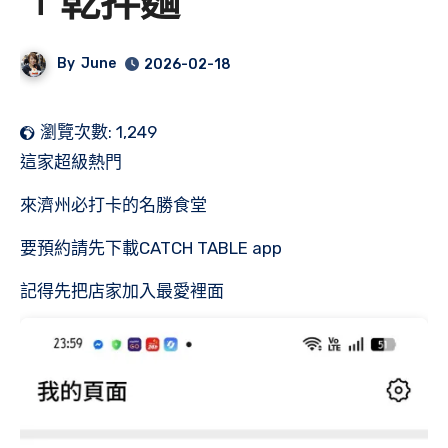
∣乾拌麵
By
June
2026-02-18
瀏覽次數:
1,249
這家超級熱門
來濟州必打卡的名勝食堂
要預約請先下載CATCH TABLE app
記得先把店家加入最愛裡面