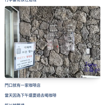
門口就有一家咖啡店
當天因為下午還要過去喝咖啡