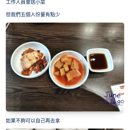
工作人員會送小菜
但我們五個人份量有點少
如果不夠可以自己再去拿