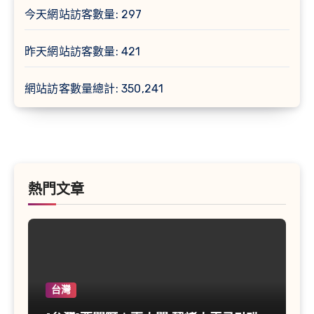
今天網站訪客數量:
297
昨天網站訪客數量:
421
網站訪客數量總計:
350,241
熱門文章
台灣