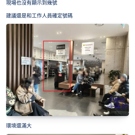
現場也沒有顯示到幾號
建議還是和工作人員確定號碼
環境還滿大