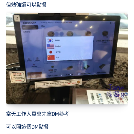
但勉強還可以點餐
當天工作人員會先拿DM參考
可以照這個DM點餐