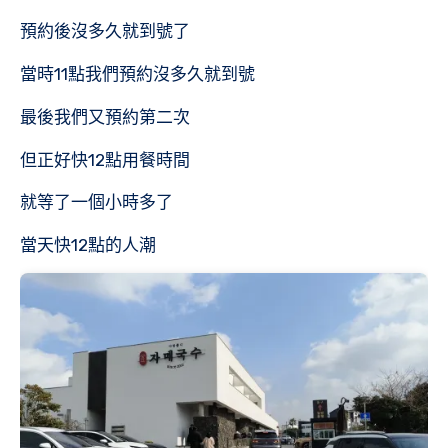
預約後沒多久就到號了
當時11點我們預約沒多久就到號
最後我們又預約第二次
但正好快12點用餐時間
就等了一個小時多了
當天快12點的人潮