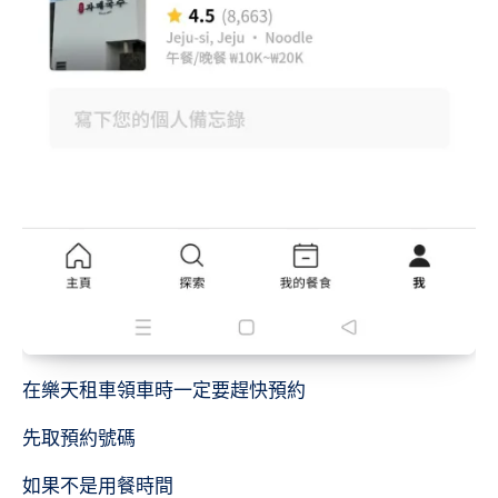
在樂天租車領車時一定要趕快預約
先取預約號碼
如果不是用餐時間