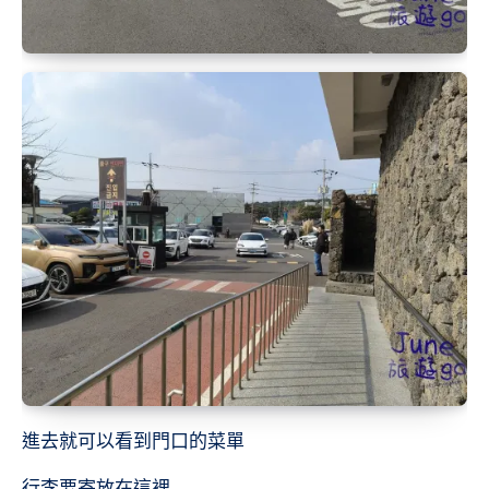
進去就可以看到門口的菜單
行李要寄放在這裡