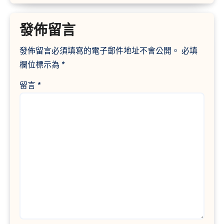
發佈留言
發佈留言必須填寫的電子郵件地址不會公開。
必填
欄位標示為
*
留言
*