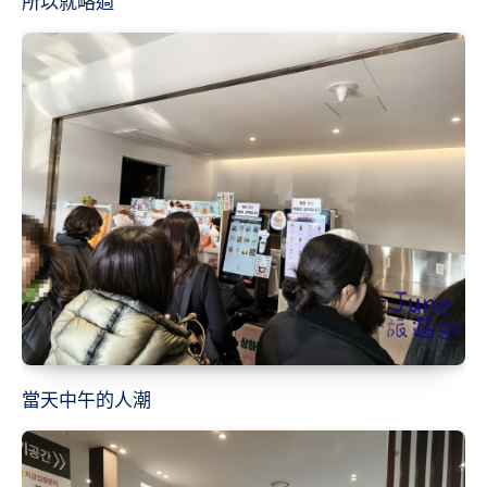
所以就略過
當天中午的人潮