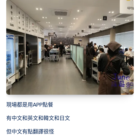
現場都是用APP點餐
有中文和英文和韓文和日文
但中文有點翻譯很怪