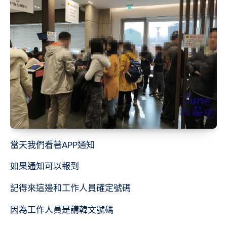
當天我們看著APP通知
如果通知可以報到
記得來這邊和工作人員確定號碼
因為工作人員是講韓文號碼