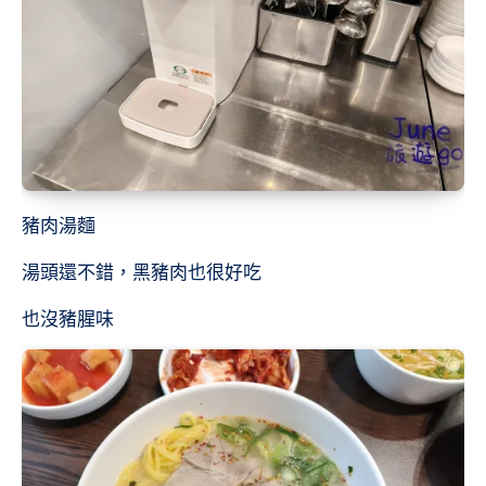
豬肉湯麵
湯頭還不錯，黑豬肉也很好吃
也沒豬腥味