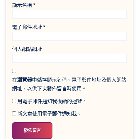
顯示名稱
*
電子郵件地址
*
個人網站網址
在
瀏覽器
中儲存顯示名稱、電子郵件地址及個人網站
網址，以供下次發佈留言時使用。
用電子郵件通知我後續的迴響。
新文章使用電子郵件通知我。