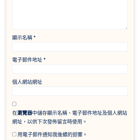
顯示名稱
*
電子郵件地址
*
個人網站網址
在
瀏覽器
中儲存顯示名稱、電子郵件地址及個人網站
網址，以供下次發佈留言時使用。
用電子郵件通知我後續的迴響。