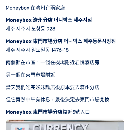
Moneybox 在濟州有兩家店
Moneybox 濟州分店 머니박스 제주지점
제주 제주시 노형동 928
Moneybox 東門市場分店 머니박스 제주동문시장점
제주 제주시 일도일동 1476-18
兩個都在市區，一個在機場附近君悅酒店旁
另一個在東門市場附近
當天我們吃完姊妹麵店後原本要去濟州分店
但它竟然中午有休息，最後決定去東門市場兌換
Moneybox 東門市場分店
靠近5號入口