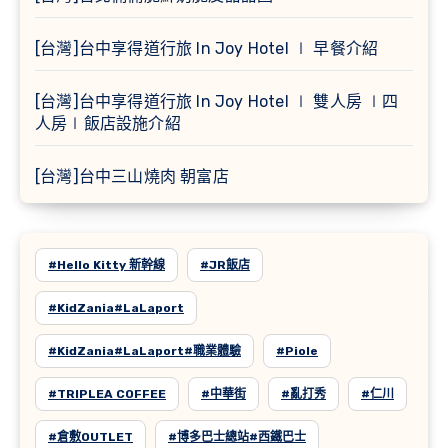
[台灣]台中享得道行旅 In Joy Hotel ∣ 早餐介紹
[台灣]台中享得道行旅 In Joy Hotel ∣ 雙人房 ∣四
人房∣飯店設施介紹
[台灣]台中三山燒肉 朝富店
#Hello Kitty 新幹線
#JR飯店
#KidZania#LaLaport
#KidZania#LaLaport#職業體驗
#Piole
#TRIPLEA COFFEE
#中華街
#亂打秀
#仁川
#倉敷OUTLET
#博多巴士總站#西鐵巴士