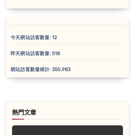
今天網站訪客數量:
12
昨天網站訪客數量:
518
網站訪客數量總計:
350,983
熱門文章