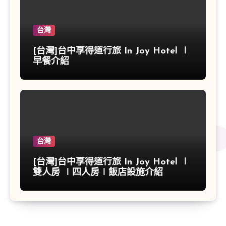
台灣
[台灣]台中享得道行旅 In Joy Hotel ∣
早餐介紹
台灣
[台灣]台中享得道行旅 In Joy Hotel ∣
雙人房 ∣四人房∣飯店設施介紹