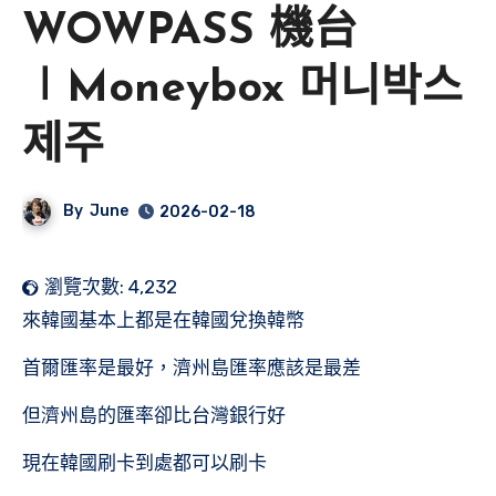
WOWPASS 機台
∣Moneybox 머니박스
제주
By
June
2026-02-18
瀏覽次數:
4,232
來韓國基本上都是在韓國兌換韓幣
首爾匯率是最好，濟州島匯率應該是最差
但濟州島的匯率卻比台灣銀行好
現在韓國刷卡到處都可以刷卡