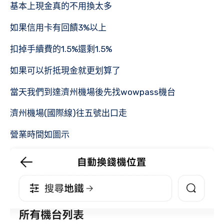
基本上現金真的不用換太多
如果信用卡有回饋3%以上
扣掉手續費的1.5%還剩1.5%
如果可以折抵現金就更划算了
當天我們到達濟州機場後先找wowpass機台
濟州機場(國際線)往五號出口走
營業時間如圖示