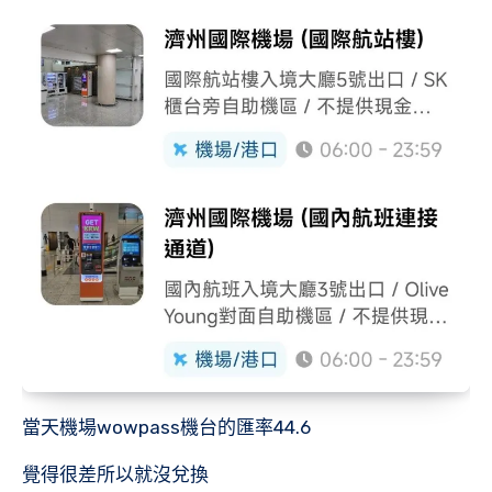
當天機場wowpass機台的匯率44.6
覺得很差所以就沒兌換