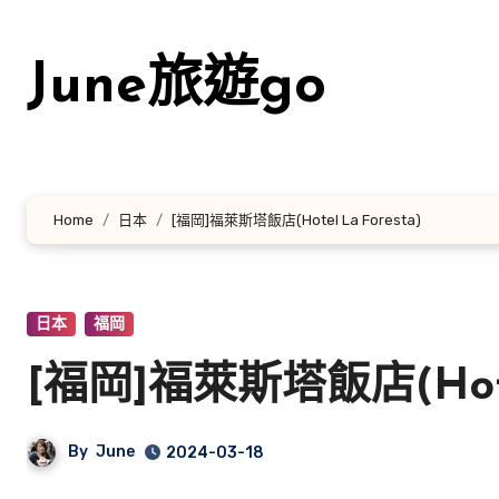
Skip
to
June旅遊go
content
Home
日本
[福岡]福萊斯塔飯店(Hotel La Foresta)
日本
福岡
[福岡]福萊斯塔飯店(Hotel
By
June
2024-03-18