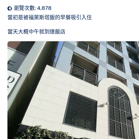
瀏覽次數:
4,878
當初是被福萊斯塔飯的早餐吸引入住
當天大概中午就到達飯店