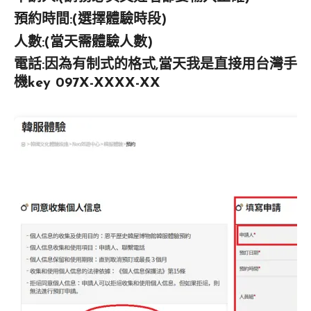
預約時間:(選擇體驗時段)
人數:(當天需體驗人數)
電話:因為有制式的格式,當天我是直接用台灣手
機key 097X-XXXX-XX