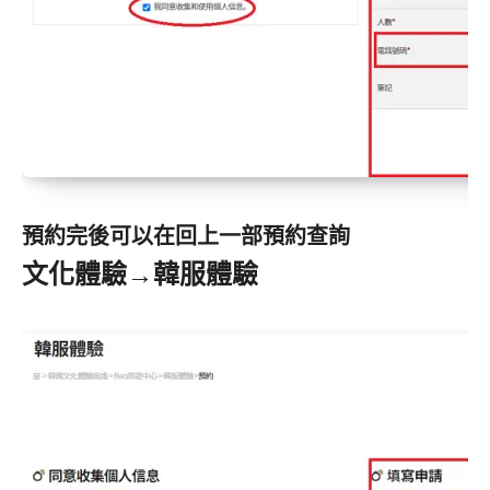
預約完後可以在回上一部預約查詢
文化體驗→韓服體驗