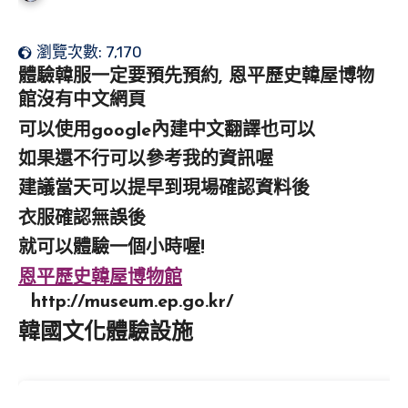
瀏覽次數:
7,170
體驗韓服一定要預先預約, 恩平歷史韓屋博物
館沒有中文網頁
可以使用google內建中文翻譯也可以
如果還不行可以參考我的資訊喔
建議當天可以提早到現場確認資料後
衣服確認無誤後
就可以體驗一個小時喔!
恩平歷史韓屋博物館
http://museum.ep.go.kr/
韓國文化體驗設施