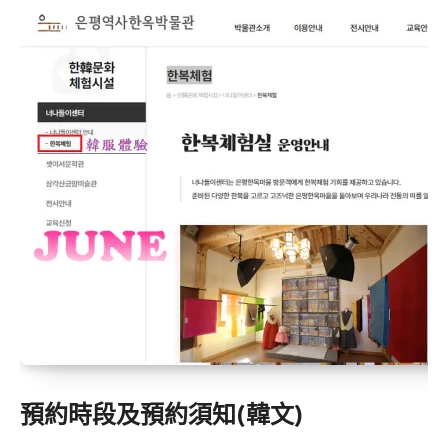
預約時段及預約須知(韓文)