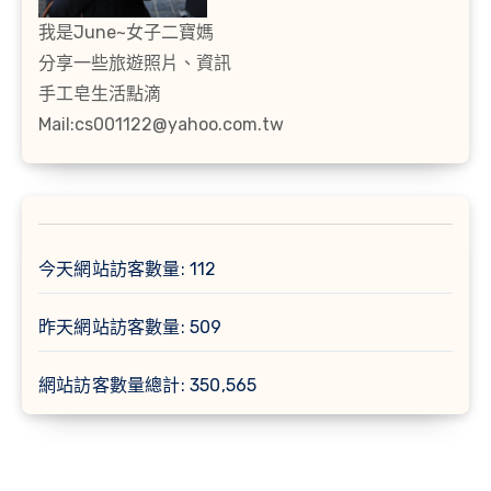
我是June~女子二寶媽
分享一些旅遊照片、資訊
手工皂生活點滴
Mail:cs001122@yahoo.com.tw
今天網站訪客數量:
112
昨天網站訪客數量:
509
網站訪客數量總計:
350,565