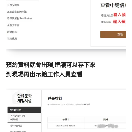
預約資料就會出現,建議可以存下來
到現場再出示給工作人員查看