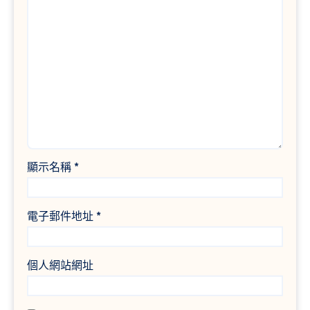
顯示名稱
*
電子郵件地址
*
個人網站網址