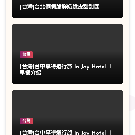
[台灣]台北倆倆脆鮮奶脆皮甜甜圈
台灣
[台灣]台中享得道行旅 In Joy Hotel ∣
早餐介紹
台灣
[台灣]台中享得道行旅 In Joy Hotel ∣