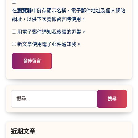
在
瀏覽器
中儲存顯示名稱、電子郵件地址及個人網站
網址，以供下次發佈留言時使用。
用電子郵件通知我後續的迴響。
新文章使用電子郵件通知我。
搜
尋
關
鍵
字:
近期文章