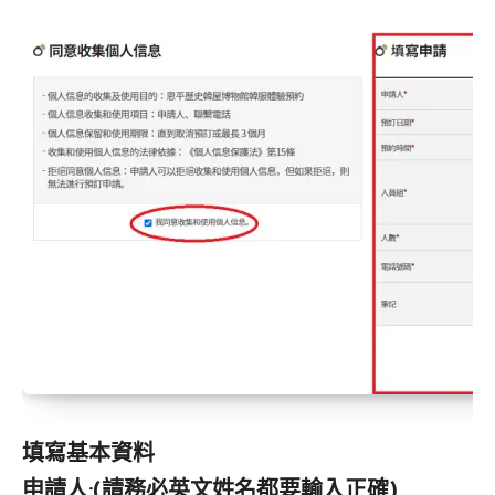
填寫基本資料
申請人:(請務必英文姓名都要輸入正確)