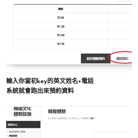
輸入你當初key的英文姓名+電話
系統就會跑出來預約資料