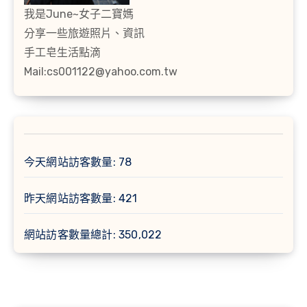
我是June~女子二寶媽
分享一些旅遊照片、資訊
手工皂生活點滴
Mail:cs001122@yahoo.com.tw
今天網站訪客數量:
78
昨天網站訪客數量:
421
網站訪客數量總計:
350,022