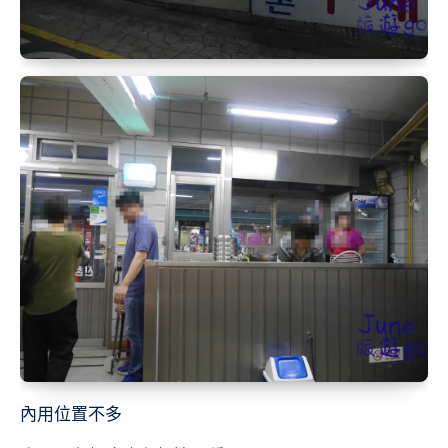
內用位置不多