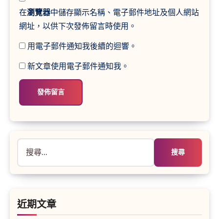
在
瀏覽器
中儲存顯示名稱、電子郵件地址及個人網站
網址，以供下次發佈留言時使用。
用電子郵件通知我後續的迴響。
新文章使用電子郵件通知我。
搜
尋
關
鍵
字:
近期文章