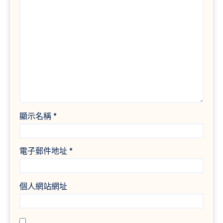
顯示名稱
*
電子郵件地址
*
個人網站網址