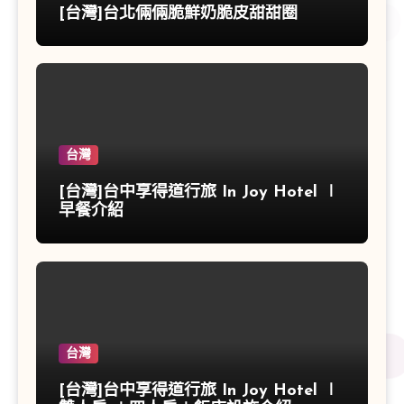
[台灣]台北倆倆脆鮮奶脆皮甜甜圈
台灣
[台灣]台中享得道行旅 In Joy Hotel ∣
早餐介紹
台灣
[台灣]台中享得道行旅 In Joy Hotel ∣