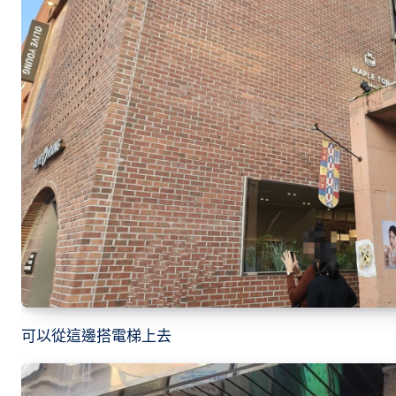
可以從這邊搭電梯上去