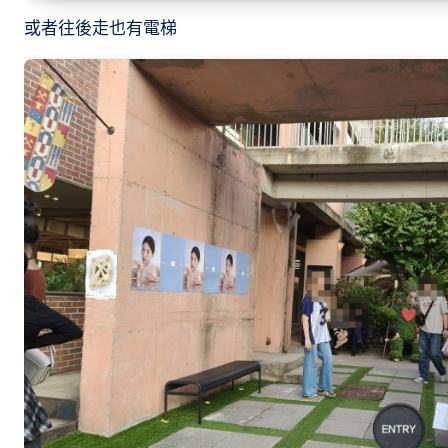
或者往後走也有電梯