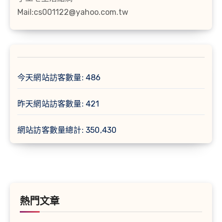
Mail:cs001122@yahoo.com.tw
今天網站訪客數量:
486
昨天網站訪客數量:
421
網站訪客數量總計:
350,430
熱門文章