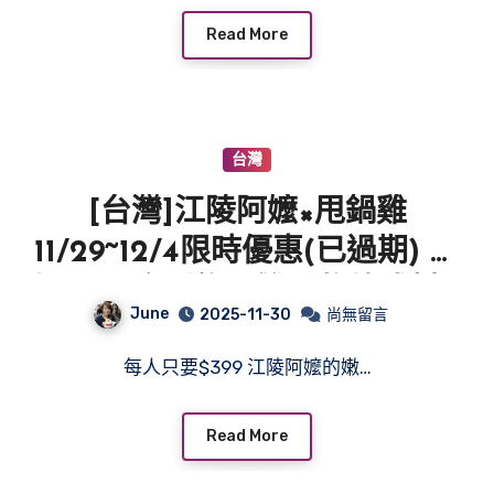
Read More
台灣
[台灣]江陵阿嬤×甩鍋雞
11/29~12/4限時優惠(已過期) 每
人 $399吃到飽∣雙品牌韓式料理
June
2025-11-30
尚無留言
吃到飽
每人只要$399 江陵阿嬤的嫩…
Read More