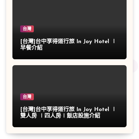
台灣
[台灣]台中享得道行旅 In Joy Hotel ∣
早餐介紹
台灣
[台灣]台中享得道行旅 In Joy Hotel ∣
雙人房 ∣四人房∣飯店設施介紹