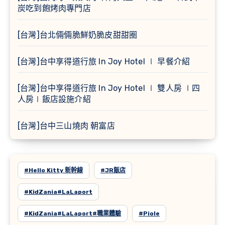
炭吃到飽烤肉專門店
[台灣]台北倆倆脆鮮奶脆皮甜甜圈
[台灣]台中享得道行旅 In Joy Hotel ∣ 早餐介紹
[台灣]台中享得道行旅 In Joy Hotel ∣ 雙人房 ∣四
人房∣飯店設施介紹
[台灣]台中三山燒肉 朝富店
#Hello Kitty 新幹線
#JR飯店
#KidZania#LaLaport
#KidZania#LaLaport#職業體驗
#Piole