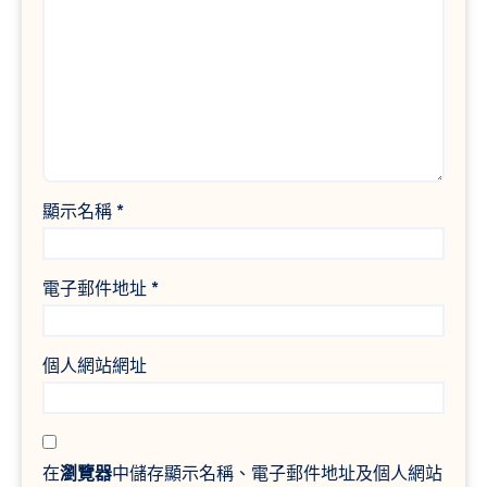
顯示名稱
*
電子郵件地址
*
個人網站網址
在
瀏覽器
中儲存顯示名稱、電子郵件地址及個人網站