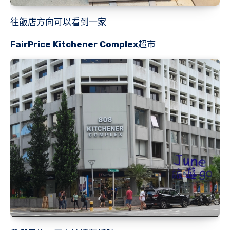
往飯店方向可以看到一家
FairPrice Kitchener Complex
超市