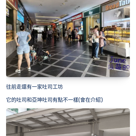
往前走還有一家吐司工坊
它的吐司和亞坤吐司有點不一樣(會在介紹)