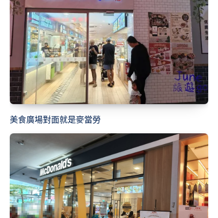
美食廣場對面就是麥當勞