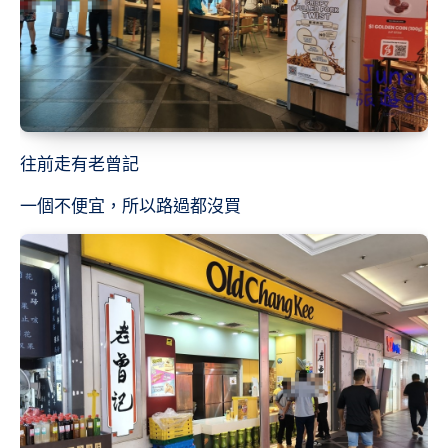
往前走有老曾記
一個不便宜，所以路過都沒買