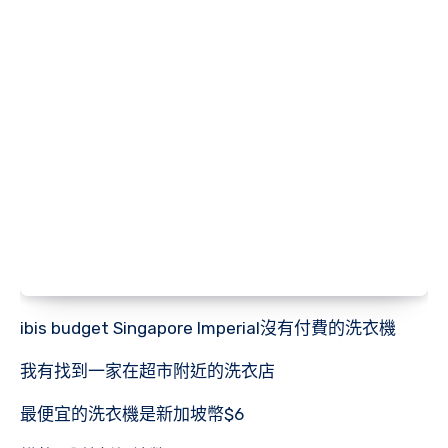
ibis budget Singapore Imperial沒有付費的洗衣機
我有找到一家在超市附近的洗衣店
最便宜的洗衣機是新加坡幣$6