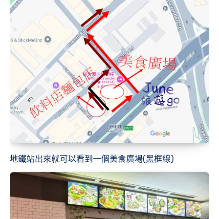
地鐵站出來就可以看到一個美食廣場(黑框線)