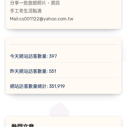
分享一些旅遊照片、資訊
手工皂生活點滴
Mail:cs001122@yahoo.com.tw
今天網站訪客數量:
397
昨天網站訪客數量:
551
網站訪客數量總計:
351,919