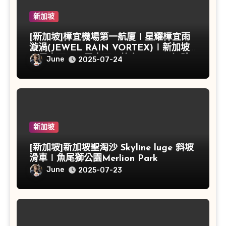
新加坡
[新加坡]樟宜機場第一航廈∣星耀樟宜雨
漩渦(JEWEL RAIN VORTEX)∣新加坡
→馬來西亞∣馬來西亞航空MH606初體
June
2025-07-24
驗
新加坡
[新加坡]新加坡聖淘沙 Skyline luge 斜坡
滑車∣魚尾獅公園Merlion Park
June
2025-07-23