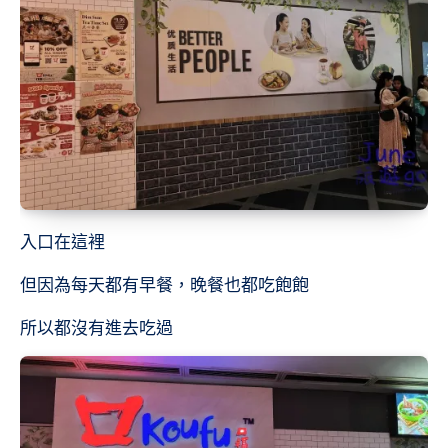
入口在這裡
但因為每天都有早餐，晚餐也都吃飽飽
所以都沒有進去吃過