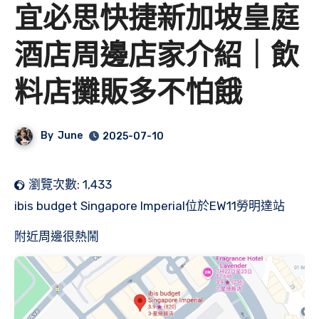
宜必思快捷新加坡皇庭
酒店周邊店家介紹｜飲
料店攤販多不怕餓
By
June
2025-07-10
瀏覽次數:
1,433
ibis budget Singapore Imperial位於EW11勞明達站
附近周邊很熱鬧