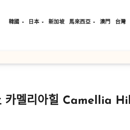
韓國
日本
新加坡
馬來西亞
澳門
台灣
리아힐 Camellia Hil