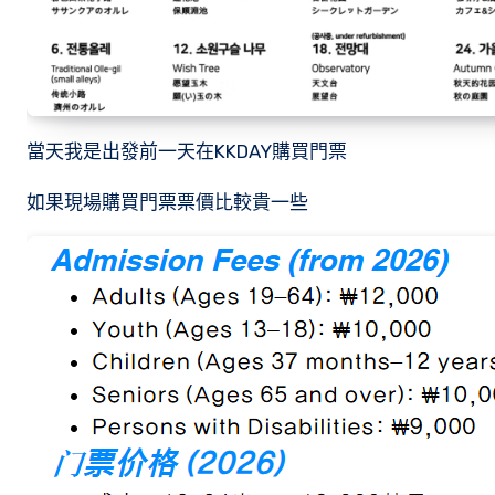
當天我是出發前一天在KKDAY購買門票
如果現場購買門票票價比較貴一些