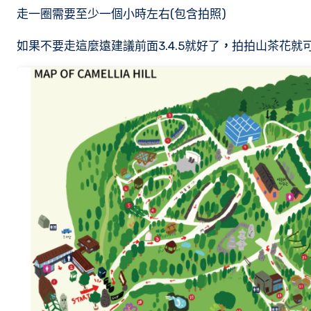
走一圈需要至少一個小時左右(包含拍照)
如果不要走這麼遠建議前面3.4.5就好了
，
拍拍山茶花就