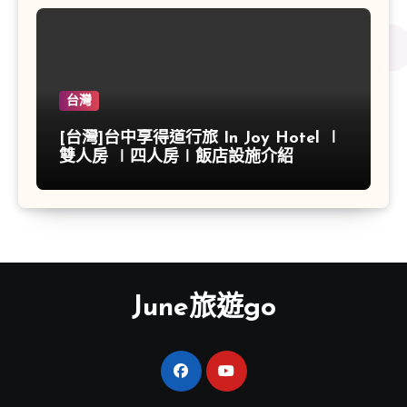
台灣
[台灣]台中享得道行旅 In Joy Hotel ∣
雙人房 ∣四人房∣飯店設施介紹
June旅遊go