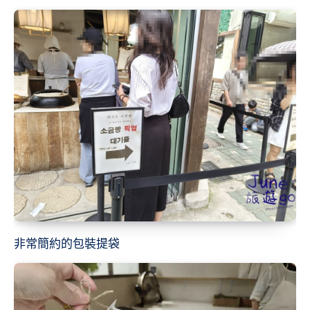
非常簡約的包裝提袋