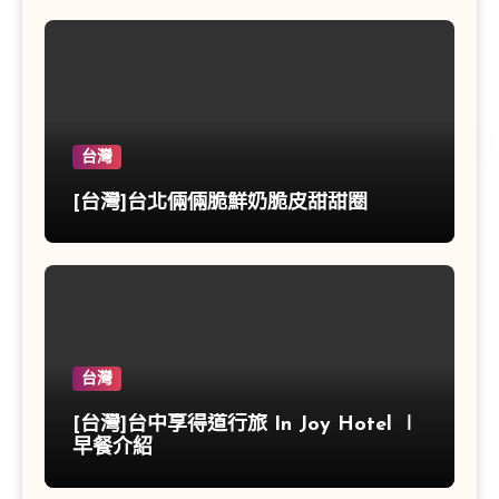
台灣
[台灣]台北倆倆脆鮮奶脆皮甜甜圈
台灣
[台灣]台中享得道行旅 In Joy Hotel ∣
早餐介紹