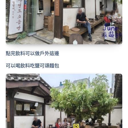
點完飲料可以做戶外這邊
可以喝飲料吃鹽可頌麵包