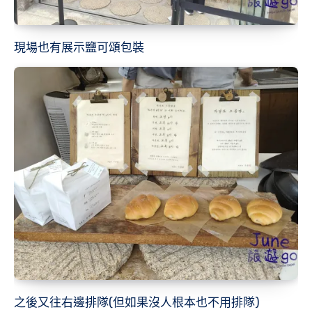
現場也有展示鹽可頌包裝
之後又往右邊排隊(但如果沒人根本也不用排隊)