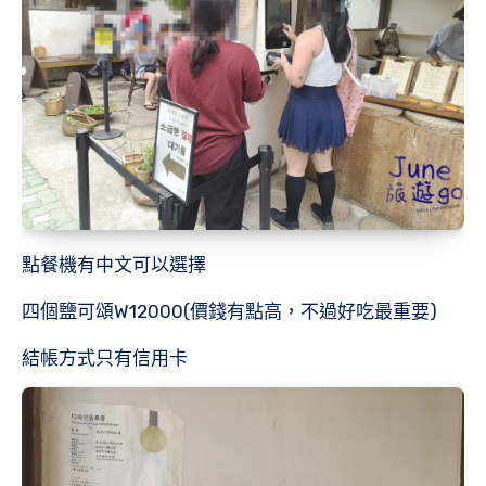
點餐機有中文可以選擇
四個鹽可頌W12000(價錢有點高，不過好吃最重要)
結帳方式只有信用卡