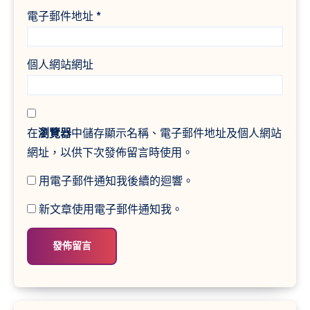
電子郵件地址
*
個人網站網址
在
瀏覽器
中儲存顯示名稱、電子郵件地址及個人網站
網址，以供下次發佈留言時使用。
用電子郵件通知我後續的迴響。
新文章使用電子郵件通知我。