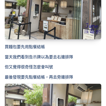
買麵包要先用點餐結帳
當天我們看到告示牌以為要去右邊排隊
但又覺得很奇怪怎麼會叫號
最後發現要先點餐結帳，再去旁邊排隊