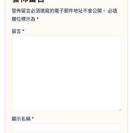
發佈留言必須填寫的電子郵件地址不會公開。
必填
欄位標示為
*
留言
*
顯示名稱
*