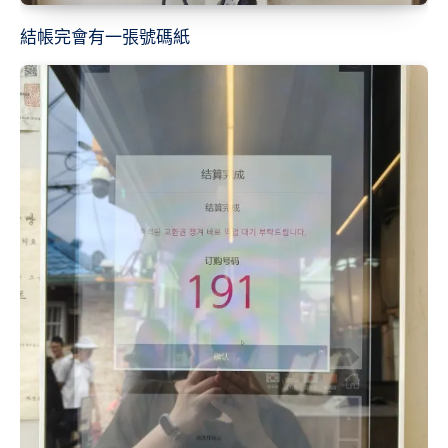
結帳完會有一張號碼紙